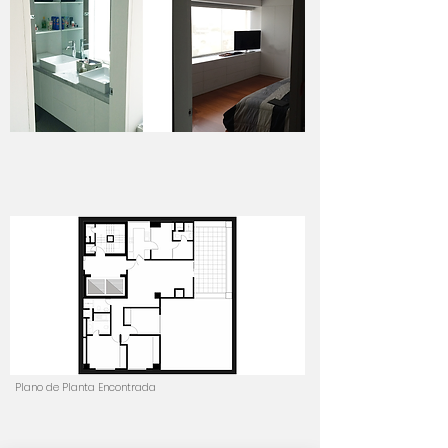
Plano de Planta Encontrada